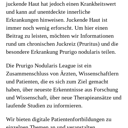
juckende Haut hat jedoch einen Krankheitswert
und kann auf unentdeckte innerliche
Erkrankungen hinweisen. Juckende Haut ist
immer noch wenig erforscht. Um hier einen
Beitrag zu leisten, möchten wir Informationen
rund um chronischen Juckreiz (Pruritus) und die
besondere Erkrankung Prurigo nodularis teilen.
Die Prurigo Nodularis League ist ein
Zusammenschluss von Ärzten, Wissenschaftlern
und Patienten, die es sich zum Ziel gemacht
haben, über neueste Erkenntnisse aus Forschung
und Wissenschaft, über neue Therapieansätze und
laufende Studien zu informieren.
Wir bieten digitale Patientenfortbildungen zu
einzelnen Themen an und veranstalten