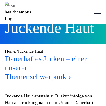
Juckende Haut
Home
//
Juckende Haut
Dauerhaftes Jucken – einer
unserer
Themenschwerpunkte
Juckende Haut entsteht z. B. akut infolge von
Hautaustrockung nach dem Urlaub. Dauerhaft