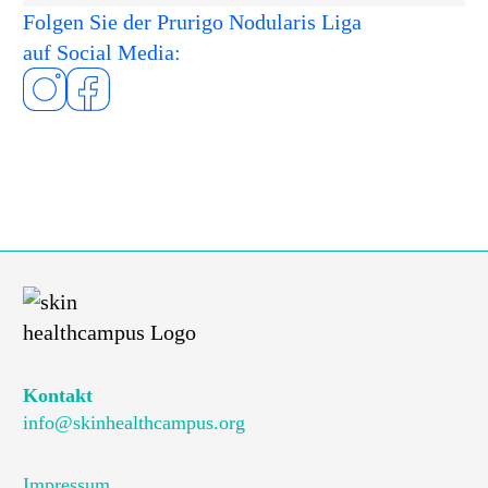
Folgen Sie der Prurigo Nodularis Liga
auf Social Media:
Kontakt
info@skinhealthcampus.org
Impressum