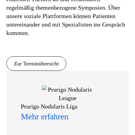
regelmäßig themenbezogene Symposien. Über
unsere soziale Plattformen können Patienten
untereinander und mit Spezialisten ins Gespräch
kommen.
Zur Terminübersicht
Prurigo Nodularis Liga
Mehr erfahren