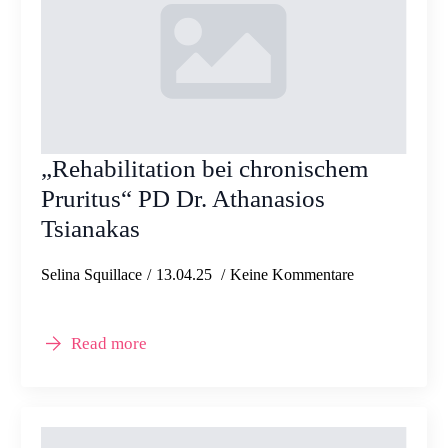
„Rehabilitation bei chronischem
Pruritus“ PD Dr. Athanasios
Tsianakas
Selina Squillace
13.04.25
Keine Kommentare
Read more