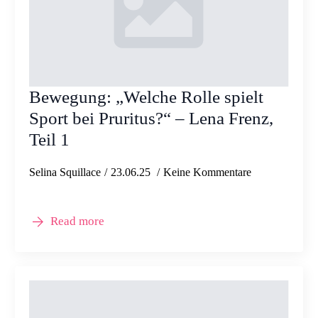
Bewegung: „Welche Rolle spielt
Sport bei Pruritus?“ – Lena Frenz,
Teil 1
Selina Squillace
23.06.25
Keine Kommentare
Read more