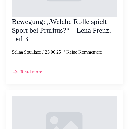
Bewegung: „Welche Rolle spielt
Sport bei Pruritus?“ – Lena Frenz,
Teil 3
Selina Squillace
23.06.25
Keine Kommentare
Read more