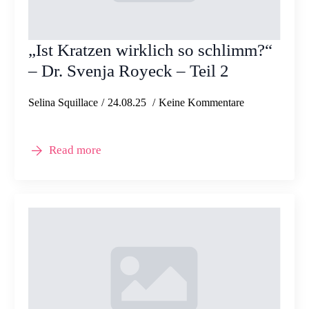
„Ist Kratzen wirklich so schlimm?“
– Dr. Svenja Royeck – Teil 2
Selina Squillace
24.08.25
Keine Kommentare
Read more