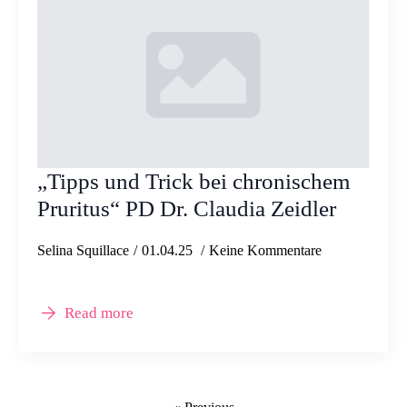
„Tipps und Trick bei chronischem
Pruritus“ PD Dr. Claudia Zeidler
Selina Squillace
01.04.25
Keine Kommentare
Read more