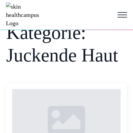
Kategorie:
Juckende Haut