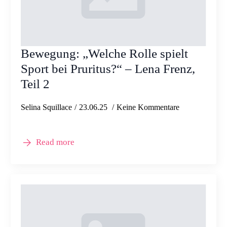
Bewegung: „Welche Rolle spielt
Sport bei Pruritus?“ – Lena Frenz,
Teil 2
Selina Squillace
23.06.25
Keine Kommentare
Read more