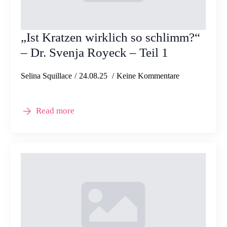
„Ist Kratzen wirklich so schlimm?“
– Dr. Svenja Royeck – Teil 1
Selina Squillace
24.08.25
Keine Kommentare
Read more