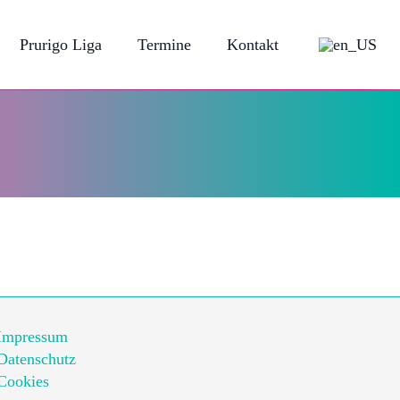
Prurigo Liga
Termine
Kontakt
Impressum
Datenschutz
Cookies