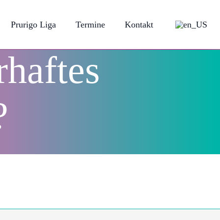
Prurigo Liga
Termine
Kontakt
haftes
?