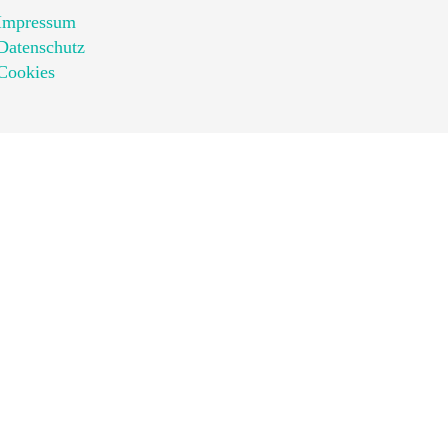
Impressum
Datenschutz
Cookies