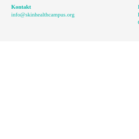
Kontakt
info@skinhealthcampus.org