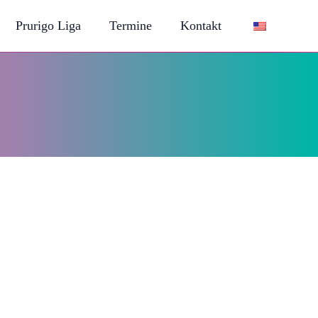
Prurigo Liga
Termine
Kontakt