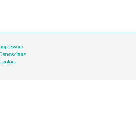
Impressum
Datenschutz
Cookies