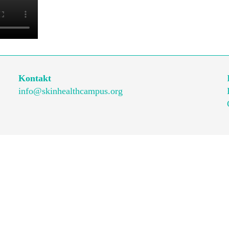
Kontakt
info@skinhealthcampus.org